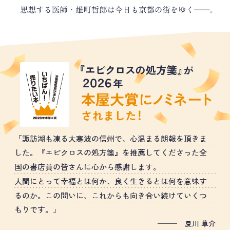
「諏訪湖も凍る大寒波の信州で、心温まる朗報を頂きま
した。『エピクロスの処方箋』を推薦してくださった全
国の書店員の皆さんに心から感謝します。
人間にとって幸福とは何か、良く生きるとは何を意味す
るのか。この問いに、これからも向き合い続けていくつ
もりです。」
夏川 草介