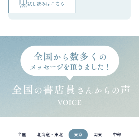
試し読みはこちら
全国
北海道・東北
東京
関東
中部