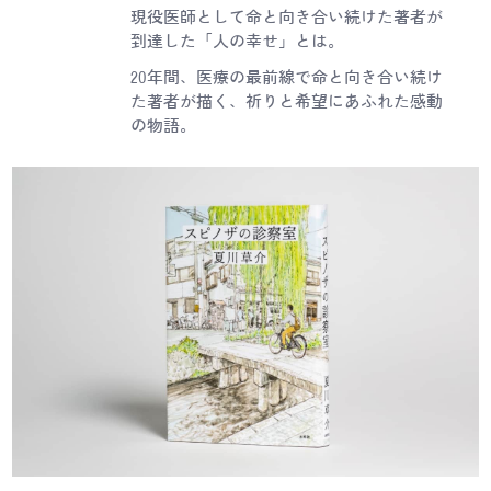
現役医師として命と向き合い続けた著者が
到達した「人の幸せ」とは。
20年間、医療の最前線で命と向き合い続け
た著者が描く、祈りと希望にあふれた感動
の物語。