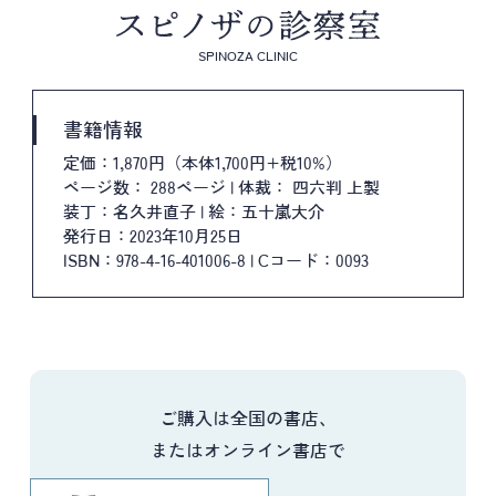
SPINOZA CLINIC
書籍情報
定価：1,870円（本体1,700円+税10%）
ページ数： 288ページ | 体裁： 四六判 上製
装丁：名久井直子 | 絵：五十嵐大介
発行日：2023年10月25日
ISBN：978-4-16-401006-8 | Cコード：0093
ご購入は全国の書店、
またはオンライン書店で