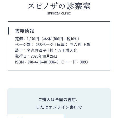
SPINOZA CLINIC
書籍情報
定価：1,870円（本体1,700円+税10%）
ページ数： 288ページ | 体裁： 四六判 上製
装丁：名久井直子 | 絵：五十嵐大介
発行日：2023年10月25日
ISBN：978-4-16-401006-8 | Cコード：0093
ご購入は全国の書店、
またはオンライン書店で