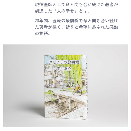
現役医師として命と向き合い続けた著者が
到達した「人の幸せ」とは。
20年間、医療の最前線で命と向き合い続け
た著者が描く、祈りと希望にあふれた感動
の物語。