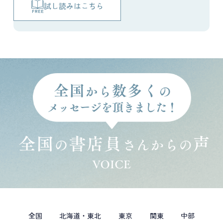
試し読みはこちら
全国
北海道・東北
東京
関東
中部